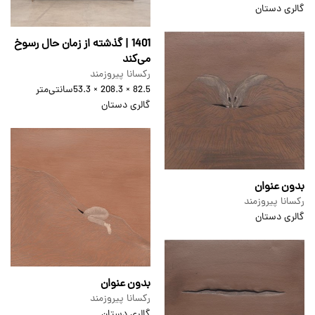
گالری دستان
1401 | گذشته از زمان حال رسوخ
می‌کند
رکسانا پیروزمند
82.5 × 208.3 × 53.3
سانتی‌متر
گالری دستان
بدون عنوان
رکسانا پیروزمند
گالری دستان
بدون عنوان
رکسانا پیروزمند
گالری دستان