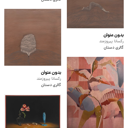
بدون عنوان
رکسانا پیروزمند
گالری دستان
بدون عنوان
رکسانا پیروزمند
گالری دستان