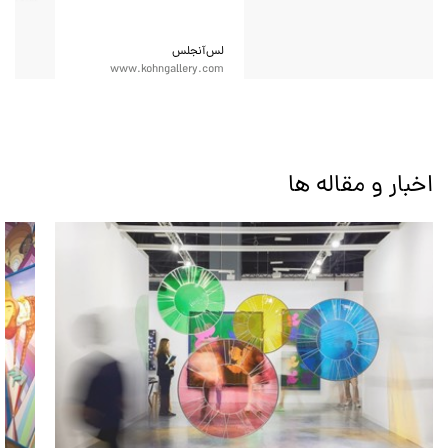
لس‌آنجلس
www.kohngallery.com
اخبار و مقاله ها