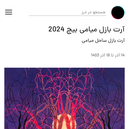
آرت بازل میامی بیچ 2024
آرت بازل ساحل میامی
14 آذر تا 18 آذر 1403