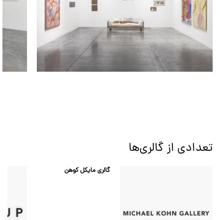
تعدادی از گالری‌ها
گالری مایکل کوهن