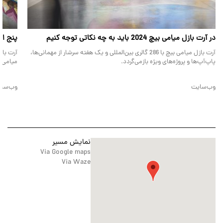
در آرت بازل میامی بیچ 2024 باید به چه نکاتی توجه کنیم
پنج اثر ه
آرت بازل میامی بیچ با 286 گالری بین‌المللی و یک هفته سرشار از مهمانی‌ها،
پاپ‌آپ‌ها و پروژه‌های ویژه بازمی‌گردد.
میامی ب
وب‌سایت
وب‌سا
نمایش مسیر
Via Google maps
Via Waze