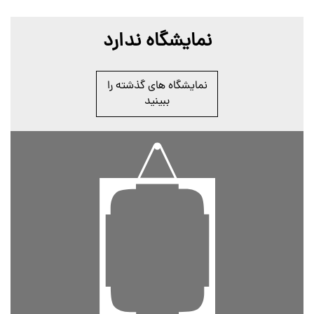
نمایشگاه ندارد
نمایشگاه های گذشته را
ببینید