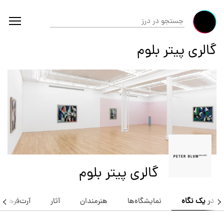
گالری پیتر بلوم
گالری پیتر بلوم
در یک نگاه
نمایشگاه‌ها
هنرمندان
آثار
آرت‌فرها