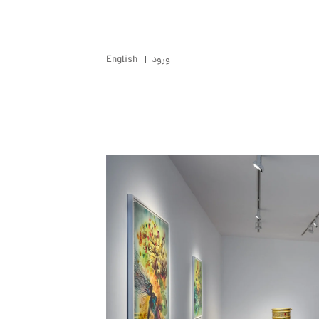
ورود
English