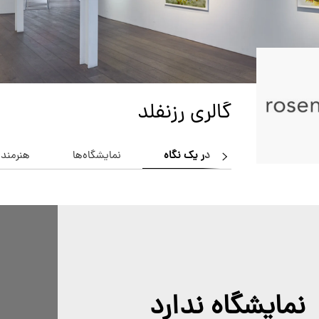
گالری رزنفلد
در یک نگاه
نمایشگاه‌ها
هنرمندا
نمایشگاه ندارد