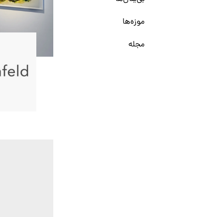
موزه‌ها
مجله