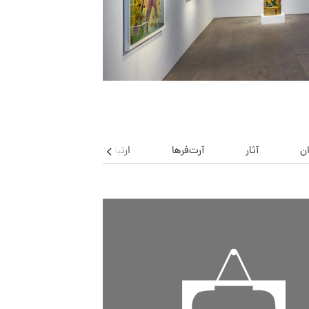
ن
آثار
آرت‌فرها
ارتباط با گالری