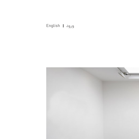
ورود
English