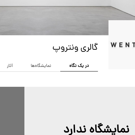
گالری ونتروپ
در یک نگاه
نمایشگاه‌ها
آثار
نمایشگاه ندارد