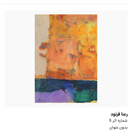
رعنا فرنود
شماره اثر 5
بدون عنوان