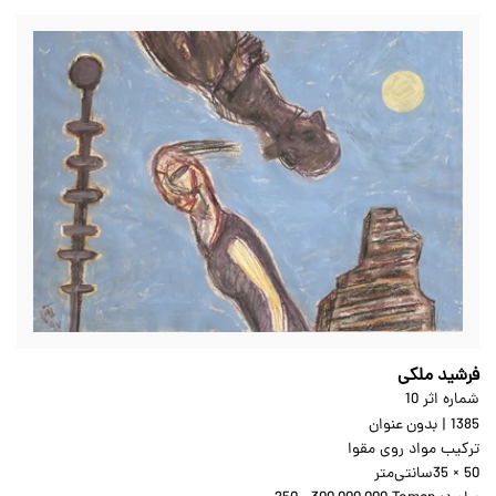
فرشید ملکی
شماره اثر 10
1385
|
بدون عنوان
ترکیب مواد روی مقوا
35 × 50
سانتی‌متر