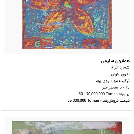
همایون سلیمی
شماره اثر 3
بدون عنوان
ترکیب مواد روی بوم
15 × 15
سانتی‌متر
براورد:
50 - 70,000,000 Toman
قیمت فروش‌رفته:
35,000,000 Toman