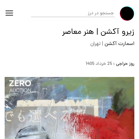
زیرو آکشن | هنر معاصر
اسمارت آکشن
|
تهران
روز حراجی :
25 خرداد 1405