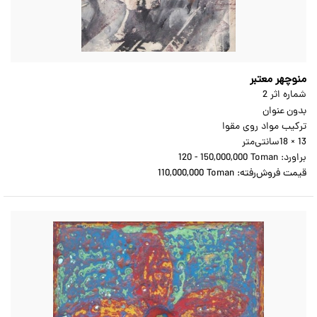
منوچهر معتبر
شماره اثر 2
بدون عنوان
ترکیب مواد روی مقوا
18 × 13
سانتی‌متر
براورد:
120 - 150,000,000 Toman
قیمت فروش‌رفته:
110,000,000 Toman