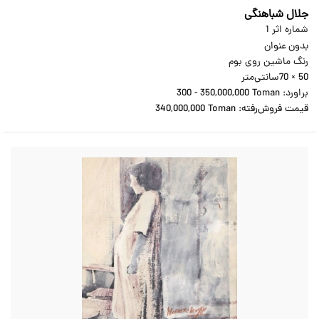
جلال شباهنگی
شماره اثر 1
بدون عنوان
رنگ ماشین روی بوم
70 × 50
سانتی‌متر
براورد:
300 - 350,000,000 Toman
قیمت فروش‌رفته:
340,000,000 Toman