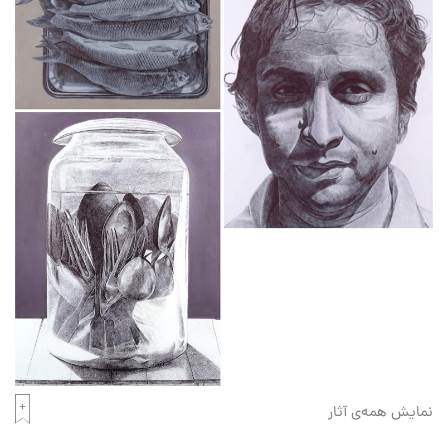
نمایش همه‌ی آثار