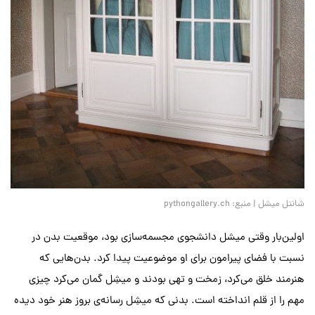
شانتل میشل | منبع: pythongallery.ch
اولین‌بار وقتی میشل دانشجوی مجسمه‌سازی بود، موقعیت بدن در
نسبت با فضای پیرامون برای او موضوعیت پیدا کرد. بدن‌هایی که
هنرمند خلق می‌کرد، زمخت و تهی بودند و میشِل گمان می‌کرد چیزی
مهم را از قلم انداخته است. بدنی که میشِل رسانه‌ی بروز هنر خود دیده