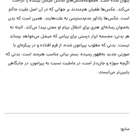
پنهان شده است. مجموعه‌عکس‌های شانتل میشل بیننده را ناراحت
می‌کند. عکس‌ها طغیان هنرمندند بر جهانی که در آن اصل علیت حاکم
است. عکس‌ها یادآور عدم‌دسترسی به علت‌هایند. همین است که بدن
به‌عنوان رسانه‌ای هنری برای انتقال پیام او معنی پیدا می‌کند. البته نه
هر بدنی؛ مجسمه ابزار درستی برای پیامی که میشل می‌خواهد برساند
نیست. بدنی که مغلوب پیرامون شده، از فرم افتاده و در پیکره‌ای با
صورتی جدید به‌ظهور رسیده، بسترِ بیانی مناسب هنرمند است. بدنی که
اگرچه سوژه و جان‌دار است، در عاملیت نسبت به پیرامون، در جایگاهی
پایین‌تر می‌ایستد.
منابع: