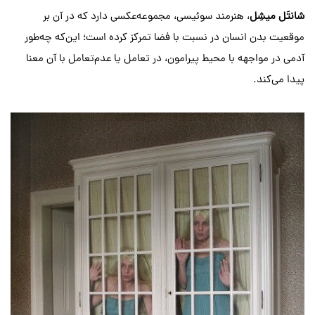
شانتَل میشِل
، هنرمند سوئیسی، مجموعه‌‌عکسی دارد که در آن بر
موقعیت بدن انسان در نسبت با فضا تمرکز کرده است؛ این‌که چه‌طور
آدمی در مواجهه با محیط پیرامون، در تعامل یا عدم‌تعامل با آن معنا
پیدا می‌کند.