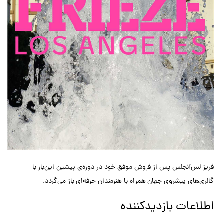
فریز لس‌آنجلس پس از فروش موفق خود در دوره‌ی پیشین این‌بار با
گالری‌های پیشروی جهان همراه با هنرمندان حرفه‌ای باز می‌گردد.
اطلاعات بازدیدکننده