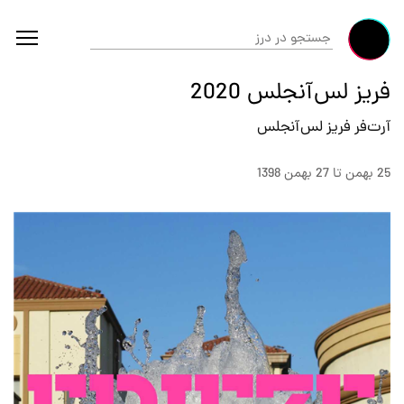
فریز لس‌آنجلس 2020
آرت‌فر فریز لس‌آنجلس
25 بهمن تا 27 بهمن 1398