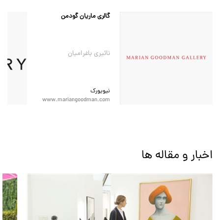
گالری ماریان گودمن
نائیری باغرامیان
نیویورک
www.mariangoodman.com
اخبار و مقاله ها