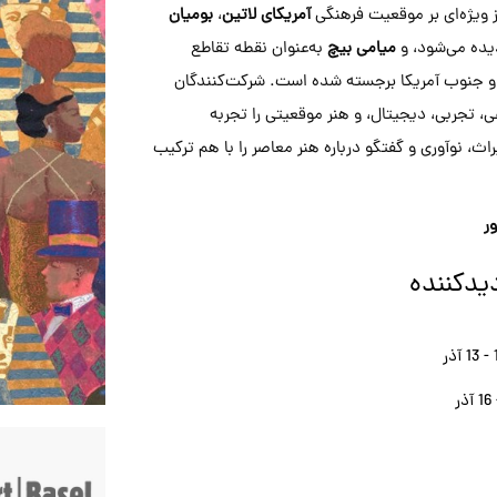
ز ویژه‌ای بر موقعیت فرهنگی
آمریکای لاتین
،
بومیان
یده می‌شود، و
میامی بیچ
به‌عنوان نقطه تقاطع
و جنوب آمریکا برجسته شده است. شرکت‌کنندگان
اعی، تجربی، دیجیتال، و هنر موقعیتی را تجربه
اث، نوآوری و گفتگو درباره هنر معاصر را با هم ترکیب
ر
یدکننده