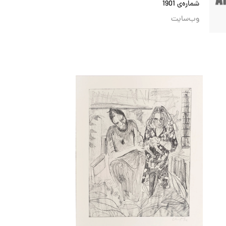
شماره‌ی 1901
وب‌سایت