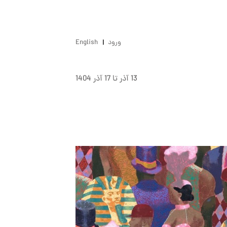
ورود
English
13 آذر تا 17 آذر 1404