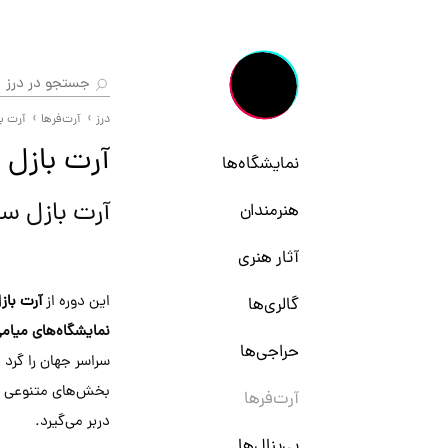
درز
آرت‌فرها
آرت ب
آرت بازل می
نمایشگاه‌ها
آرت بازل س
هنرمندان
آثار هنری
این دوره از
آرت باز
گالری‌ها
نمایشگاه‌های میام
حراجی‌ها
بخش‌های متنوعی است
آرت‌فرها
دربر می‌گیرد.
بی‌ینال‌ها