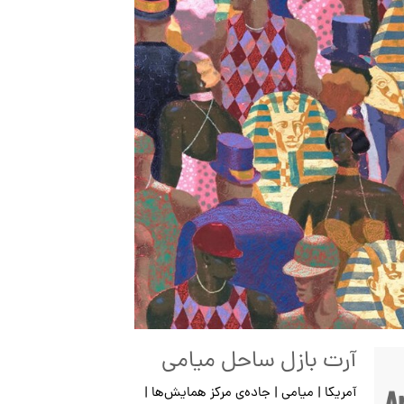
آرت بازل ساحل میامی
آمریکا | میامی | جاده‌ی مرکز همایش‌ها |