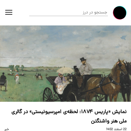
نمایش «پاریس ۱۸۷۴: لحظه‌ی امپرسیونیستی» در گالری
ملی هنر واشنگتن
22 اسفند 1402
خبر