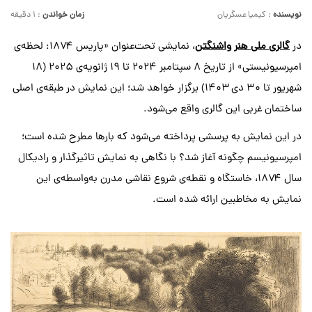
نویسنده
: کیمیا عسگریان
زمان خواندن
: ۱ دقیقه
در
گالری ملی هنر واشنگتن
، نمایشی تحت‌عنوان «پاریس ۱۸۷۴: لحظه‌ی
امپرسیونیستی» از تاریخ ۸ سپتامبر ۲۰۲۴ تا ۱۹ ژانویه‌ی ۲۰۲۵ (۱۸
شهریور تا ۳۰ دی ۱۴۰۳) برگزار خواهد شد؛ این نمایش در طبقه‌ی اصلی
ساختمان غربی این گالری واقع می‌شود.
در این نمایش به پرسشی پرداخته می‌شود که بارها مطرح شده است؛
امپرسیونیسم چگونه آغاز شد؟ با نگاهی به نمایش تاثیرگذار و رادیکال
سال ۱۸۷۴، خاستگاه و نقطه‌ی شروع نقاشی مدرن به‌واسطه‌ی این
نمایش به مخاطبین ارائه‌ شده است.