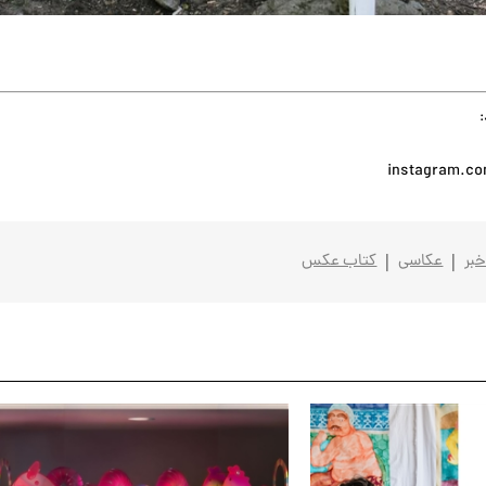
instagram.co
بر
عکاسی
کتاب عکس