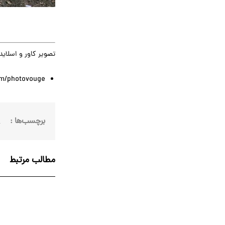
تصویر کاور و اسلاید:
m/photovouge
برچسب‌ها :
خ
مطالب مرتبط