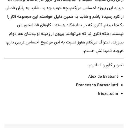
درباره این پروژه احساس می‌کنم، چه خوب چه بد، شاید به پایان فصلی
از کارم رسیده باشم و شاید به همین دلیل خواستم این مجموعه آثار را
یک‌جا ببینم. آثاری که در نمایشگاه هستند، کارهای فضامحور من
نیستند؛ بلکه آثاری‌اند که می‌توانند بیرون از زمینه اولیه‌شان هم دوام
بیاورند. اعتراف می‌کنم هنوز نسبت به این موضوع احساس غریبی دارم،
هرچند قدردانش هستم.
تصویر کاور و اسلایدر:
Alex de Brabant
Francesco Barasciutti
frieze.com