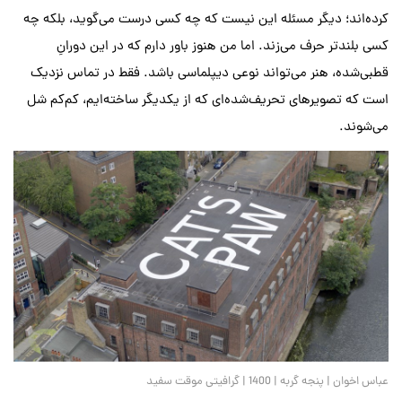
کرده‌اند؛ دیگر مسئله این نیست که چه کسی درست می‌گوید، بلکه چه
کسی بلندتر حرف می‌زند. اما من هنوز باور دارم که در این دورانِ
قطبی‌شده، هنر می‌تواند نوعی دیپلماسی باشد. فقط در تماس نزدیک
است که تصویرهای تحریف‌شده‌ای که از یکدیگر ساخته‌ایم، کم‌کم شل
می‌شوند.
عباس اخوان | پنجه گربه | 1400 | گرافیتی موقت سفید