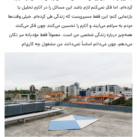
کرده‌ام. اما فکر نمی‌کنم لازم باشد این مسائل را در آثارم تحلیل یا
بازنمایی کنم؛ این فقط مسیری‌ست که زندگی طی کرده‌ام. خیلی وقت‌ها
مردم به سراغم می‌آیند و آثارم را تحسین می‌کنند چون فکر می‌کنند
همه‌چیز درباره زندگی شخصی من است. معمولاً فقط مؤدبانه سر تکان
می‌دهم، چون می‌دانم اساساً نمی‌دانند من مشغول چه کاری‌ام.