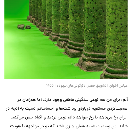
عباس اخوان | تشویق حضار، دگرگونی‌های بیهوده | 1400
آ
.
م
:
برای من هم نوعی سنگینی عاطفی وجود دارد، اما هم‌زمان در
صحبت‌کردن مستقیم درباره‌ی برداشت‌ها و احساساتم نسبت به آنچه در
ایران رخ می‌دهد یا رخ خواهد داد، نوعی تردید و اکراه حس می‌کنم.
شاید این وضعیت شبیه همان چیزی باشد که تو در مواجهه با هویت