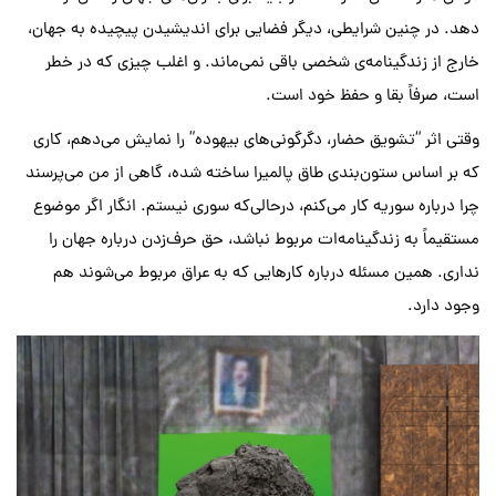
دهد. در چنین شرایطی، دیگر فضایی برای اندیشیدن پیچیده به جهان،
خارج از زندگینامه‌ی شخصی باقی نمی‌ماند. و اغلب چیزی که در خطر
است، صرفاً بقا و حفظ خود است.
وقتی اثر “تشویق
حضار،
دگرگونی‌های
بیهوده
”
را نمایش می‌دهم، کاری
که بر اساس ستون‌بندی طاق پالمیرا ساخته شده، گاهی از من می‌پرسند
چرا درباره سوریه کار می‌کنم، درحالی‌که سوری نیستم. انگار اگر موضوع
مستقیماً به زندگینامه‌ات مربوط نباشد، حق حرف‌زدن درباره جهان را
نداری. همین مسئله درباره کارهایی که به عراق مربوط می‌شوند هم
وجود دارد.