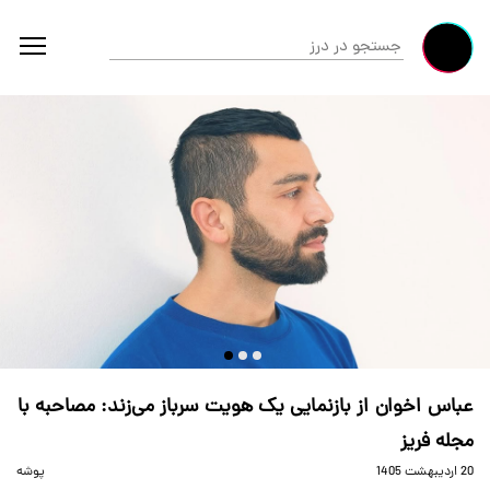
عباس اخوان از بازنمایی یک هویت سرباز می‌زند: مصاحبه با
مجله فریز
20 ارديبهشت 1405
پوشه