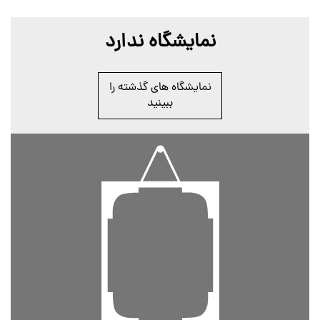
نمایشگاه ندارد
نمایشگاه های گذشته را
ببینید