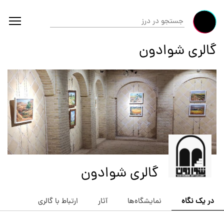
گالری شوادون
گالری شوادون
در یک نگاه
نمایشگاه‌ها
آثار
ارتباط با گالری