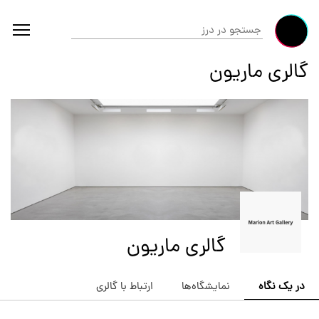
گالری ماریون
گالری ماریون
در یک نگاه
نمایشگاه‌ها
ارتباط با گالری