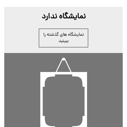
نمایشگاه ندارد
نمایشگاه های گذشته را
ببینید