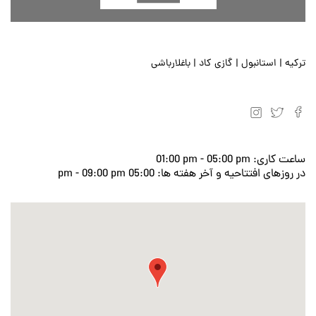
ترکیه | استانبول | گازی کاد | باغلارباشی
ساعت کاری:
01:00 pm - 05:00 pm
در روزهای افتتاحیه و آخر هفته ها:
05:00 pm - 09:00 pm