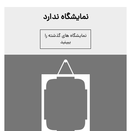
نمایشگاه ندارد
نمایشگاه های گذشته را
ببینید