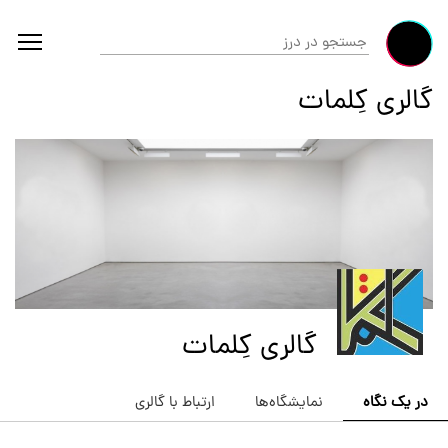
گالری کِلمات
گالری کِلمات
در یک نگاه
نمایشگاه‌ها
ارتباط با گالری