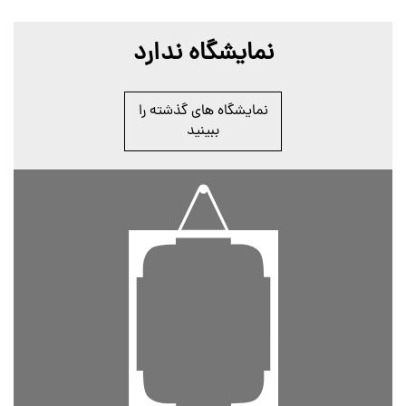
نمایشگاه ندارد
نمایشگاه های گذشته را
ببینید