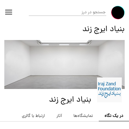
بنیاد ایرج زند
بنیاد ایرج زند
در یک نگاه
نمایشگاه‌ها
آثار
ارتباط با گالری