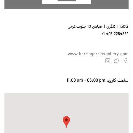
کانادا | کلگری | خیابان 10 جنوب غربی
+1 403 2284889
www.herringerkissgallery.com
ساعت کاری:
11:00 am - 05:00 pm