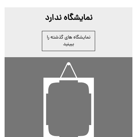
نمایشگاه ندارد
نمایشگاه های گذشته را
ببینید