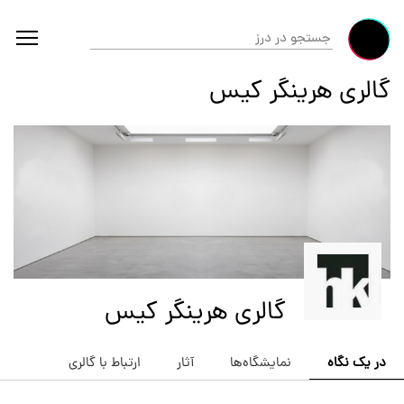
گالری هرینگر کیس
گالری هرینگر کیس
در یک نگاه
نمایشگاه‌ها
آثار
ارتباط با گالری