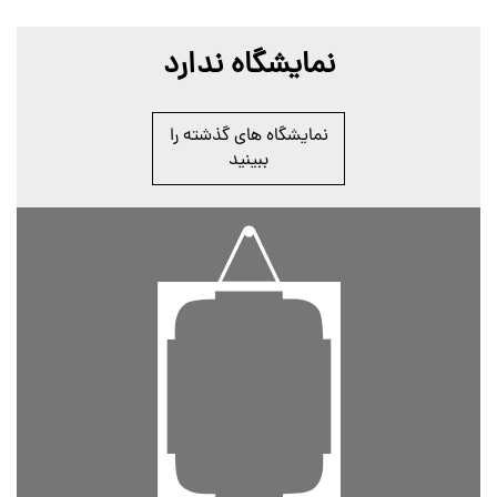
نمایشگاه ندارد
نمایشگاه های گذشته را
ببینید