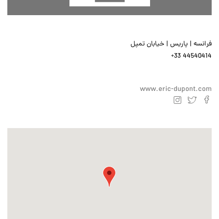
فرانسه | پاریس | خیابان تمپل
+33 44540414
www.eric-dupont.com