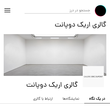
گالری اریک دوپانت
گالری اریک دوپانت
در یک نگاه
نمایشگاه‌ها
ارتباط با گالری