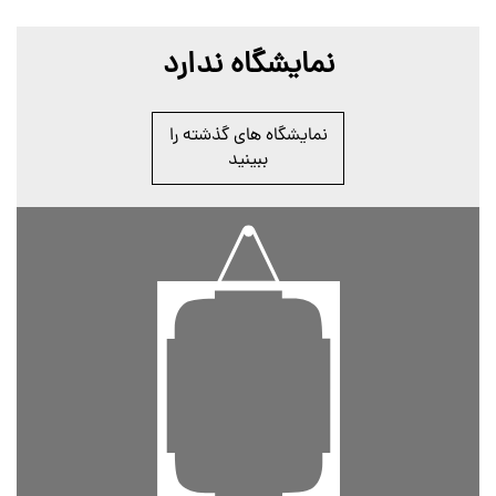
نمایشگاه ندارد
نمایشگاه های گذشته را
ببینید