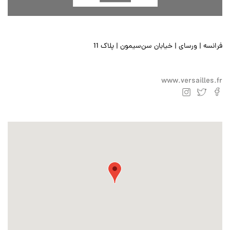
فرانسه | ورسای | خیابان سن‌سیمون | پلاک 11
www.versailles.fr