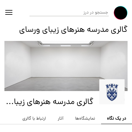
گالری مدرسه هنرهای زیبای ورسای
گالری مدرسه هنرهای زیبای ورسای
در یک نگاه
نمایشگاه‌ها
آثار
ارتباط با گالری