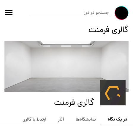
گالری فرمنت
گالری فرمنت
در یک نگاه
نمایشگاه‌ها
آثار
ارتباط با گالری