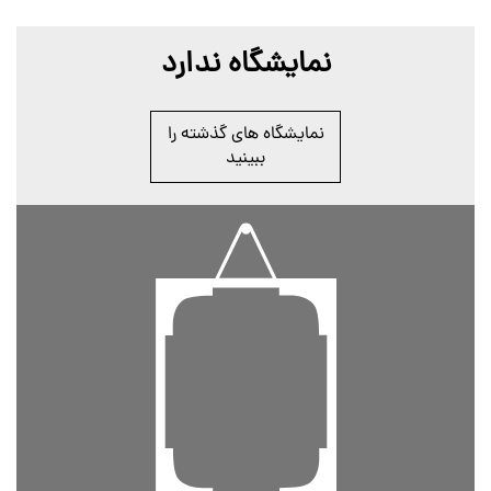
نمایشگاه ندارد
نمایشگاه های گذشته را
ببینید