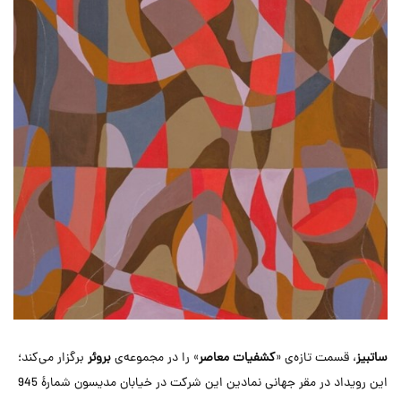
ساتبیز
، قسمت تازه‌ی «
کشفیات معاصر
» را در مجموعه‌ی
بروئر
برگزار می‌کند؛
این رویداد در مقر جهانی نمادین این شرکت در خیابان مدیسون شمارۀ 945