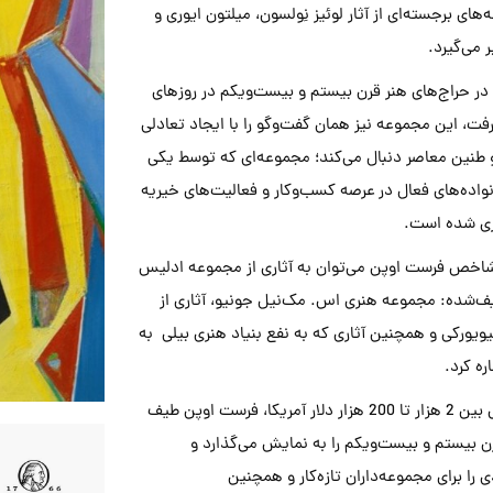
های برجسته‌ای از آثار لوئیز نِولسون، میلتون ایوری و
 می‌گیرد.
 در حراج‌های هنر قرن بیستم و بیست‌ویکم در روزهای
کل گرفت، این مجموعه نیز همان گفت‌وگو را با ایجاد تعادلی
 طنین معاصر دنبال می‌کند؛ مجموعه‌ای که توسط یکی
انواده‌های فعال در عرصه کسب‌وکار و فعالیت‌های خیریه
ری شده است.
اخص فرست اوپن می‌توان به آثاری از مجموعه ادلیس
ف‌شده: مجموعه هنری اس. مک‌نیل جونیو، آثاری از
یورکی و همچنین آثاری که به نفع بنیاد هنری بیلی به
ه کرد.
با برآورد قیمت‌هایی بین 2 هزار تا 200 هزار دلار آمریکا، فرست اوپن طیف
رن بیستم و بیست‌ویکم را به نمایش می‌گذارد و
را برای مجموعه‌داران تازه‌کار و همچنین