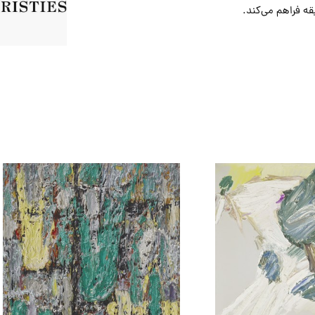
قه فراهم می‌کند.