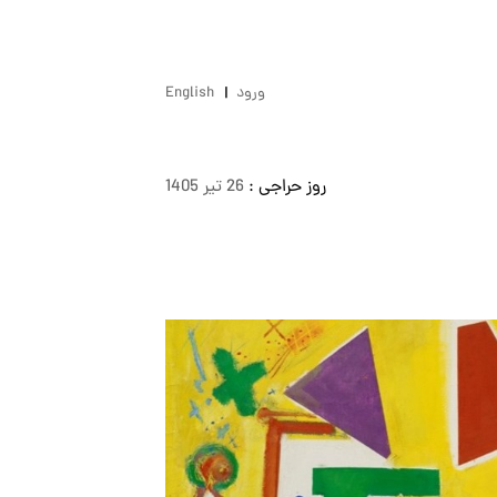
ورود
English
روز حراجی :
26 تير 1405