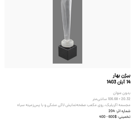
بیژن بهار
14 آبان 1403
بدون عنوان
106.68 × 20.32
سانتی‌متر
مجسمه اکریلیک، روی مکعب صفحه‌نمایش لاکی مشکی و با پس‌زمینه سیاه
شماره اثر:
204
تخمینی:
400 - 600$