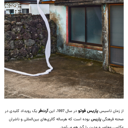
پاریس فوتو
آرت‌فر
از زمان تاسیس
در سال 1997، این
یک رویداد کلیدی در
صحنه فرهنگی
پاریس
بوده است که هرساله گالری‌های بین‌المللی و ناشران
عکاسی معاصر و مدرن را گرد هم می‌آورد.