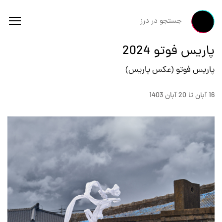
پاریس فوتو 2024
پاریس فوتو (عکس پاریس)
16 آبان تا 20 آبان 1403