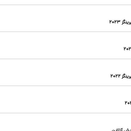
ز ۲۰۲۳
ز ۲۰۲۲