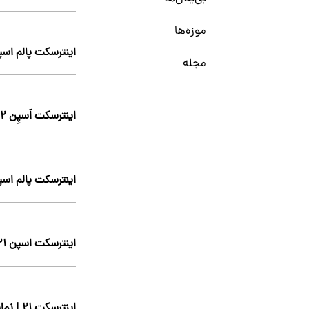
موزه‌ها
اینترسکت پالم اسپرینگ
مجله
اینترسکت اَسپِن ۲۰۲۲
اینترسکت پالم اسپرینگ
اینترسکت اسپن ۲۰۲۱
اینترسکت ۲۱ | نمایش آنلاین