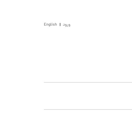
ورود
English