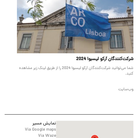
شرکت‌کنندگان آرکو لیسبوا 2024
شما می‌توانید شرکت‌کنندگان آرکو لیسبوا 2024 را از طریق لینک زیر مشاهده
کنید.
وب‌سایت
نمایش مسیر
Via Google maps
Via Waze