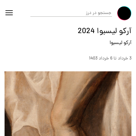
آرکو لیسبوا 2024
آرکو لیسبوا
3 خرداد تا 6 خرداد 1403