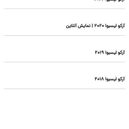
آرکو لیسبوا ۲۰۲۰ | نمایش آنلاین
آرکو لیسبوا ۲۰۱۹
آرکو لیسبوا ۲۰۱۸