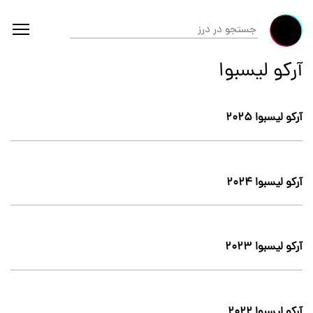
آرکو لیسبوا
آرکو لیسبوا ۲۰۲۵
آرکو لیسبوا ۲۰۲۴
آرکو لیسبوا ۲۰۲۳
آرکو لیسبوا ۲۰۲۲