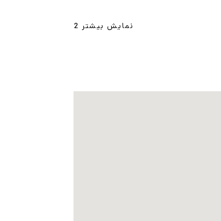
نمایش بیشتر 2