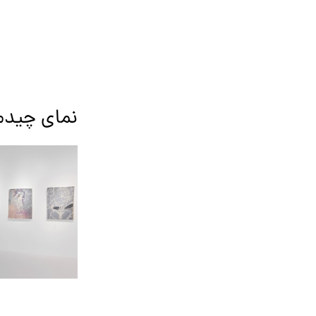
نمای چیدم