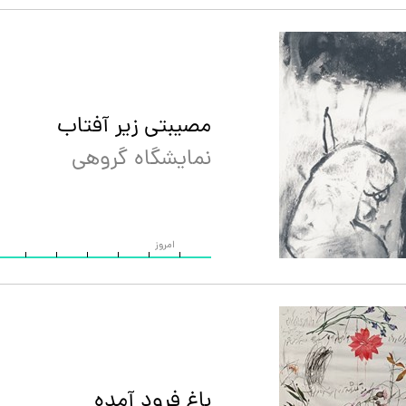
مصیبتی زیر آفتاب
نمایشگاه گروهی
امروز
باغ فرود آمده