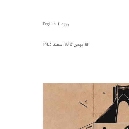
ورود
English
19 بهمن تا 10 اسفند 1403