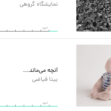
نمایشگاه گروهی
امروز
آنچه می‌ماند...
بیتا فیاضی
امروز