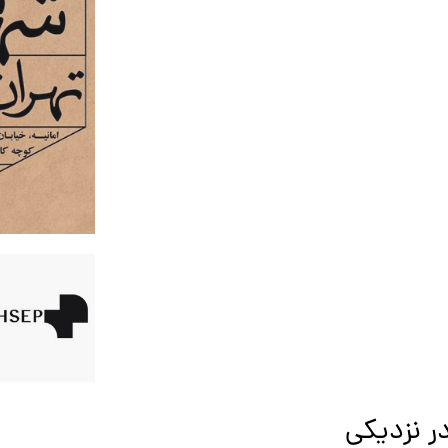
ر نزدیکی