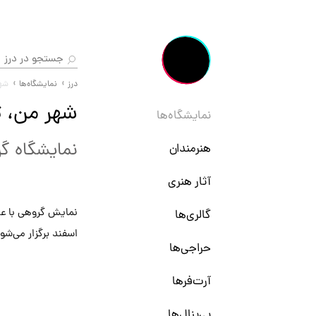
درز
نمایشگاه‌ها
شهر
شهر من، ت
نمایشگاه‌ها
نمایشگاه گ
هنرمندان
آثار هنری
نمایش گروهی با عن
گالری‌ها
اسفند برگزار می‌شو
حراجی‌ها
آرت‌فرها
بی‌ینال‌ها