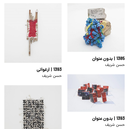
1385 | بدون عنوان
حسن شریف
1393 | ارغوانی
حسن شریف
1393 | بدون عنوان
حسن شریف