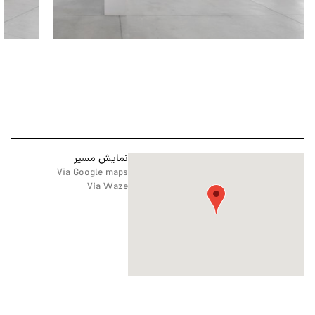
نمایش مسیر
Via Google maps
Via Waze