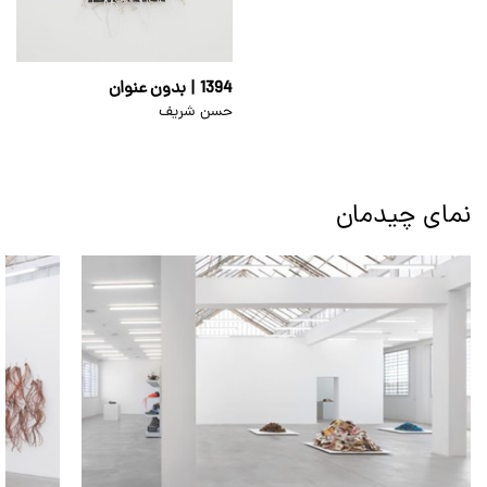
1394 | بدون عنوان
حسن شریف
نمای چیدمان