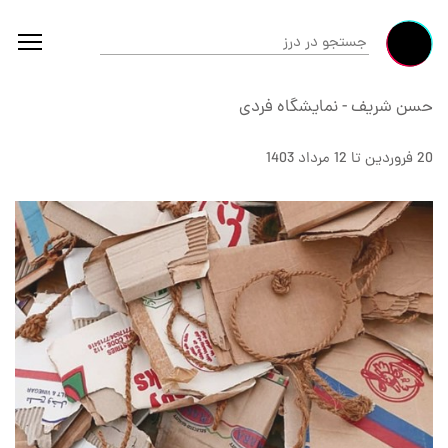
حسن شریف
-
نمایشگاه فردی
20 فروردين تا 12 مرداد 1403