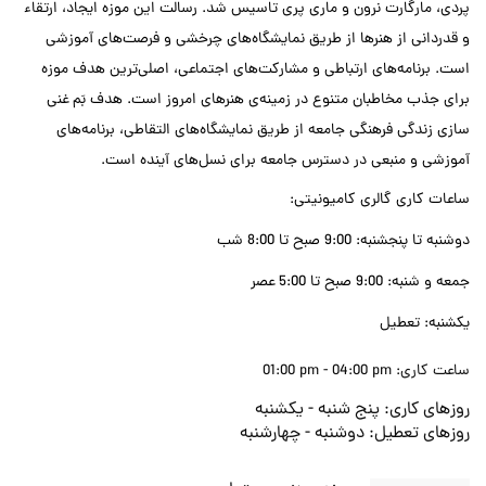
پردی، مارگارت نرون و ماری پری تاسیس شد. رسالت این موزه ایجاد، ارتقاء
و قدردانی از هنرها از طریق نمایشگاه‌های چرخشی و فرصت‌های آموزشی
است. برنامه‌های ارتباطی و مشارکت‌های اجتماعی، اصلی‌ترین هدف موزه
برای جذب مخاطبان متنوع در زمینه‌ی هنرهای امروز است. هدف بَم غنی
سازی زندگی فرهنگی جامعه از طریق نمایشگاه‌های التقاطی، برنامه‌های
آموزشی و منبعی در دسترس جامعه برای نسل‌های آینده است.
ساعات کاری گالری کامیونیتی:
دوشنبه تا پنجشنبه: 9:00 صبح تا 8:00 شب
جمعه و شنبه: 9:00 صبح تا 5:00 عصر
یکشنبه: تعطیل
ساعت کاری:
01:00 pm - 04:00 pm
روزهای کاری:
پنج شنبه - يكشنبه
روزهای تعطیل:
دوشنبه - چهارشنبه