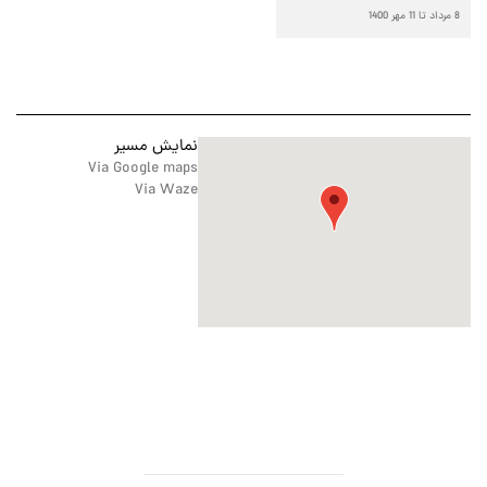
8 مرداد تا 11 مهر 1400
نمایش مسیر
Via Google maps
Via Waze