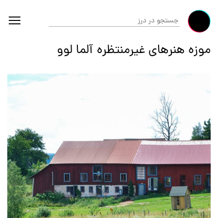
موزه هنرهای غیرمنتظره آلما لوو