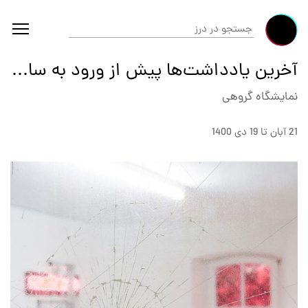
آخرین یادداشت‌ها پیش از ورود به ساختمان
نمایشگاه گروهی
21 آبان تا 19 دى 1400