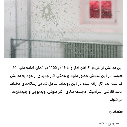
این نمایش از تاریخ 21 آبان آغاز و تا 19 در 1400 در آلمان ادامه دارد. 20
هنرمند در این نمایش حضور دارند و همگی آثار جدیدی از خود به نمایش
گذاشته‌اند. آثار ارائه شده در این رویداد، شامل تمامی رسانه‌های مختلف
مانند نقاشی، سرامیک، مجسمه‌سازی، آثار صوتی، ویدیویی و چیدمان‌ها
می‌شوند.
هنرمندان
-
شیرین محمد