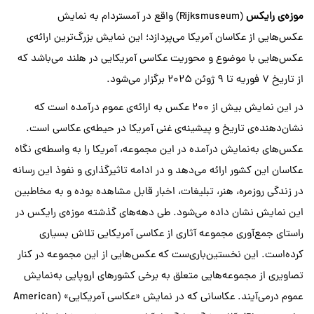
موزه‌ی رایکس
(Rijksmuseum) واقع در آمستردام به نمایش
عکس‌هایی از عکاسان آمریکا می‌پردازد؛ این نمایش بزرگ‌ترین ارائه‌ی
عکس‌هایی با موضوع و محوریت عکاسی آمریکایی در هلند می‌باشد که
از تاریخ ۷ فوریه تا ۹ ژوئن ۲۰۲۵ برگزار می‌شود.
در این نمایش بیش از ۲۰۰ عکس به‌ ارائه‌ی عموم درآمده است که
نشان‌دهنده‌ی تاریخ و پیشینه‌ی غنی آمریکا در حیطه‌ی عکاسی است.
عکس‌های به‌نمایش درآمده در این مجموعه، آمریکا را به واسطه‌ی نگاه
عکاسان این کشور ارائه می‌دهد و در ادامه تاثیرگذاری و نفوذ این رسانه
در زندگی روزمره، هنر، تبلیغات، اخبار قابل مشاهده بوده و به مخاطبین
این نمایش نشان داده می‌شود. طی دهه‌های گذشته موزه‌ی رایکس در
راستای جمع‌آوری مجموعه آثاری از عکاسی آمریکایی تلاش بسیاری
کرده‌است. این نخستین‌باری‌ست که عکس‌هایی از این مجموعه در کنار
تصاویری از مجموعه‌هایی متعلق به برخی کشور‌های اروپایی به‌نمایش
عموم درمی‌آیند. عکاسانی که در نمایش «عکاسی آمریکایی» (American