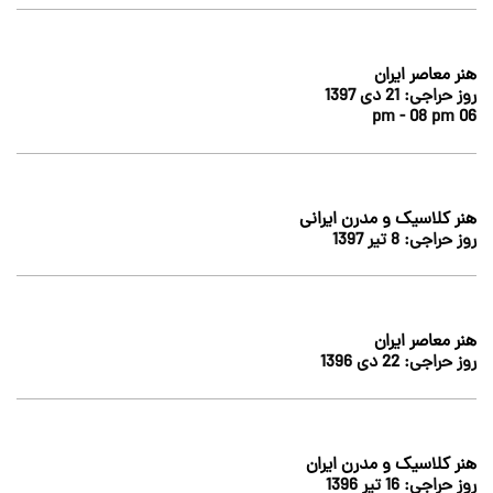
هنر معاصر ایران
روز حراجی:
21 دى 1397
06 pm - 08 pm
هنر کلاسیک و مدرن ایرانی
روز حراجی:
8 تير 1397
هنر معاصر ایران
روز حراجی:
22 دى 1396
هنر کلاسیک و مدرن ایران
روز حراجی:
16 تير 1396