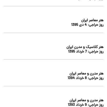
هنر معاصر ایران
روز حراجی:
4 دى 1395
هنر کلاسیک و مدرن ایران
روز حراجی:
7 خرداد 1395
هنر مدرن و معاصر ایران
روز حراجی:
8 خرداد 1394
هنر مدرن و معاصر ایران
روز حراجی:
9 خرداد 1393