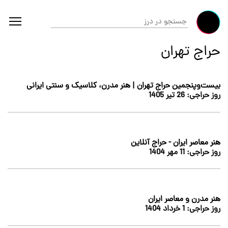
حراج تهران
بیست‌وپنجمین حراج تهران | هنر مدرن، کلاسیک و سنتی ایرانی
روز حراجی:
26 تير 1405
هنر معاصر ایران - حراج آنلاین
روز حراجی:
11 مهر 1404
هنر مدرن و معاصر ایران
روز حراجی:
1 خرداد 1404