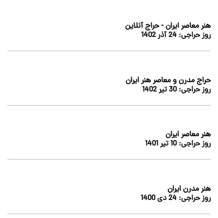
هنر معاصر ایران - حراج آنلاین
روز حراجی:
24 آذر 1402
حراج مدرن و معاصر هنر ایران
روز حراجی:
30 تير 1402
هنر معاصر ایران
روز حراجی:
10 تير 1401
هنر مدرن ایران
روز حراجی:
24 دى 1400