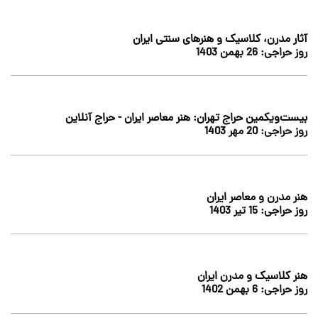
آثار مدرن، کلاسیک و هنرهای سنتی ایران
روز حراجی:
26 بهمن 1403
بیست‌ویکمین حراج تهران: هنر معاصر ایران - حراج آنلاین
روز حراجی:
20 مهر 1403
هنر مدرن و معاصر ایران
روز حراجی:
15 تير 1403
هنر کلاسیک و مدرن ایران
روز حراجی:
6 بهمن 1402