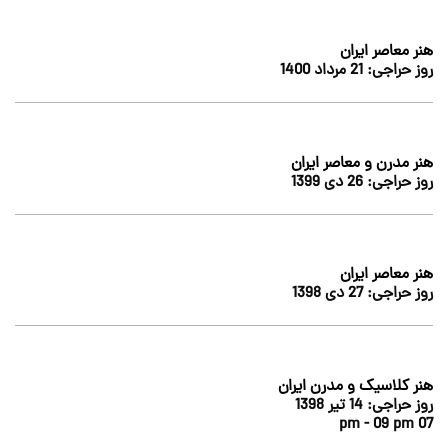
هنر معاصر ایران
روز حراجی:
21 مرداد 1400
هنر مدرن و معاصر ایران
روز حراجی:
26 دى 1399
هنر معاصر ایران
روز حراجی:
27 دى 1398
هنر کلاسیک و مدرن ایران
روز حراجی:
14 تير 1398
07 pm - 09 pm