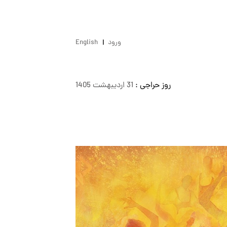
ورود
English
روز حراجی :
31 ارديبهشت 1405