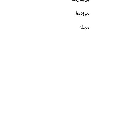
موزه‌ها
مجله