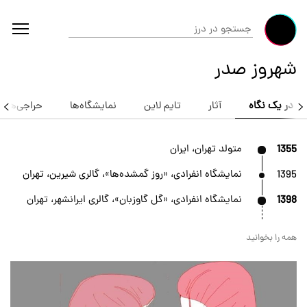
شهروز صدر
در یک نگاه
آثار
تایم لاین
نمایشگاه‌ها
حراجی‌ها
1355
متولد تهران، ایران
1395
نمایشگاه انفرادی، «روز گمشده‌ها»، گالری شیرین، تهران
1398
نمایشگاه انفرادی، «گل گاوزبان»، گالری ایرانشهر، تهران
همه را بخوانید