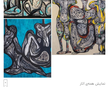
نمایش همه‌ی آثار