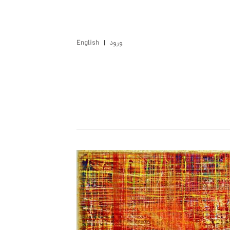
ورود
English