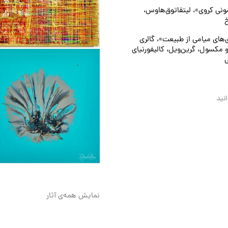
ونی کروی»، لیتقاتوق‌هاوس،
ی‌های میامی از طبیعت»، گالری
و مکسول، گرین‌ویل، کالیفورنیای
نید
نمایش همه‌ی آثار