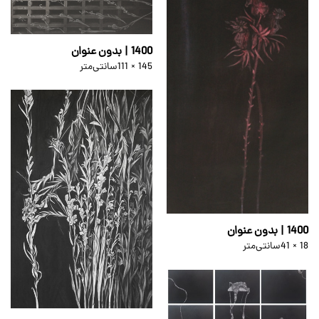
1400 | بدون عنوان
111 × 145
سانتی‌متر
1400 | بدون عنوان
41 × 18
سانتی‌متر