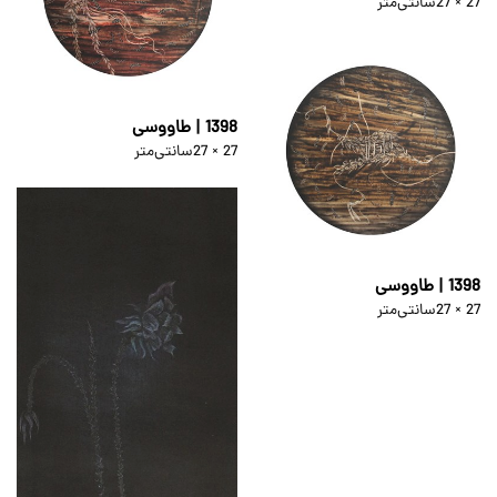
27 × 27
سانتی‌متر
1398 | طاووسی
27 × 27
سانتی‌متر
1398 | طاووسی
27 × 27
سانتی‌متر