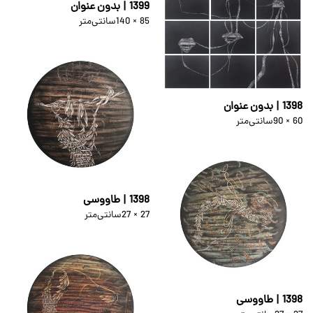
1399 | بدون عنوان
140 × 85
سانتی‌متر
1398 | بدون عنوان
90 × 60
سانتی‌متر
1398 | طاووسی
27 × 27
سانتی‌متر
1398 | طاووسی