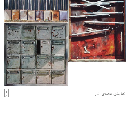
نمایش همه‌ی آثار