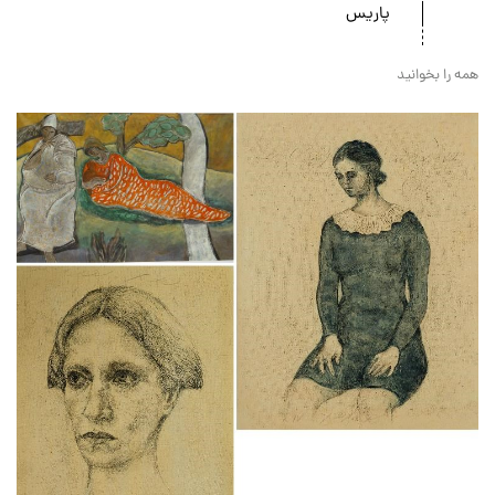
پاریس
همه را بخوانید