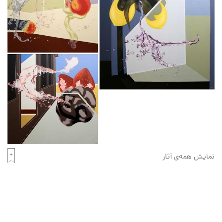
نمایش همه‌ی آثار