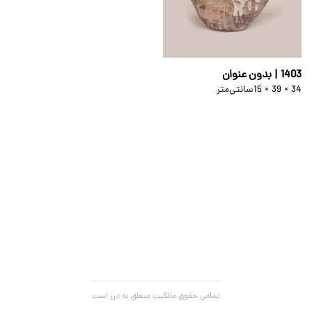
1403 | بدون عنوان
15 × 39 × 34
سانتی‌متر
تمامی حقوق مالکیت متعلق به درز است