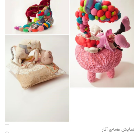
نمایش همه‌ی آثار