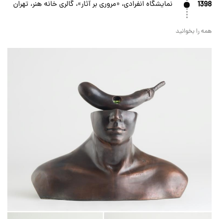
1398
نمایشگاه انفرادی، «مروری بر آثار»، گالری خانه هنر، تهران
همه را بخوانید