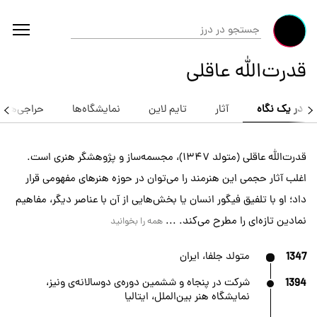
قدرت‌الله عاقلی
در یک نگاه
آثار
تایم لاین
نمایشگاه‌ها
حراجی‌ها
قدرت‌الله عاقلی (متولد ۱۳۴۷)، مجسمه‌ساز و پژوهشگر هنری است.
اغلب آثار حجمی این هنرمند را می‌توان در حوزه هنرهای مفهومی قرار
داد؛ او با تلفیق فیگور انسان یا بخش‌هایی از آن با عناصر دیگر، مفاهیم
نمادین تازه‌ای را مطرح می‌کند. ...
همه را بخوانید
1347
متولد جلفا، ایران
1394
شرکت در پنجاه و ششمین دوره‌ی دوسالانه‌ی ونیز،
نمایشگاه هنر بین‌الملل، ایتالیا