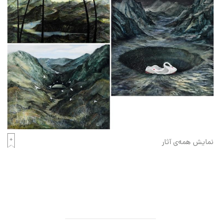
نمایش همه‌ی آثار