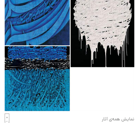
نمایش همه‌ی آثار