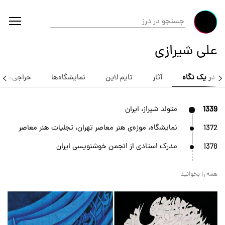
علی شیرازی
در یک نگاه
آثار
تایم لاین
نمایشگاه‌ها
حراجی‌ها
1339
متولد شیراز، ایران
1372
نمایشگاه، موزه‌ی هنر معاصر تهران، تجلیات هنر معاصر
1378
مدرک استادی از انجمن خوشنویسی ایران
همه را بخوانید