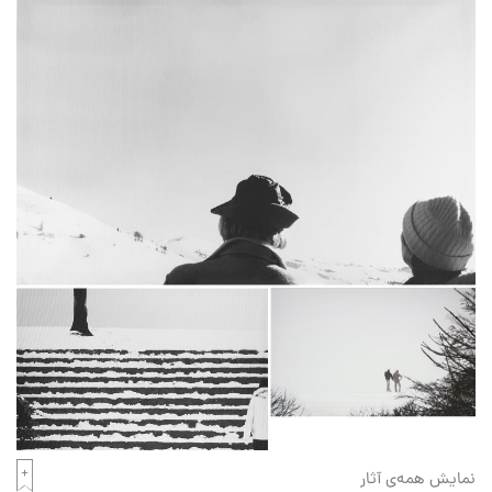
نمایش همه‌ی آثار