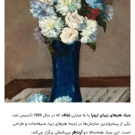
بنیاد هنرهای زیبای اروپا
یا به عبارتی
تِفاف
که در سال 1988 تأسیس شد،
یکی از پیشروترین سازمان‌ها در زمینه هنرهای زیبا، عتیقه‌جات و طراحی
آرت‌فر
است. این بنیاد همه‌ساله دو
بین‌المللی برگزار می‌کند: