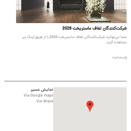
شرکت‌کنندگان تفاف ماستریخت 2026
شما می‌توانید شرکت‌کنندگان تفاف ماستریخت 2026 را از طریق لینک زیر
مشاهده کنید.
وب‌سایت
نمایش مسیر
Via Google maps
Via Waze