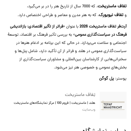
تفاف ماستریخت
، که 7000 سال از تاریخ هنر را در بر می‌گیرد،
تفاف نیویورک
و
، که به هنر مدرن و معاصر و طراحی اختصاص دارد.
آرت‌فر تفاف ماستریخت
2026
با عنوان «
فراتر از تأثیر اقتصادی: بازاندیشی
فرهنگ در سیاست‌گذاری عمومی
» به بررسی تأثیر فرهنگ بر اقتصاد، توسعهٔ
اجتماعی و سلامت می‌پردازد. در حالی که این برنامه بر ادغام هنرها در
سیاست‌گذاری عمومی در هلند و فراتر از آن تأکید دارد، شامل پنل‌ها و
سخنرانی‌هایی از کارشناسان بین‌المللی و مشاوران سیاست‌گذاری از
بخش‌های عمومی و خصوصی هنر نیز می‌شود.
پوستر:
پل گوگن
تِفاف ماستریخت
هلند | ماستریخت | فروم 100 | مرکز نمایشگاه‌های ماستریخت
وب‌سایت